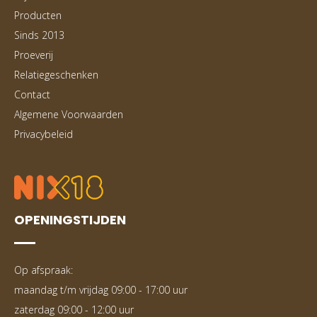
Producten
Sinds 2013
Proeverij
Relatiegeschenken
Contact
Algemene Voorwaarden
Privacybeleid
OPENINGSTIJDEN
Op afspraak:
maandag t/m vrijdag 09:00 - 17:00 uur
zaterdag 09:00 - 12:00 uur