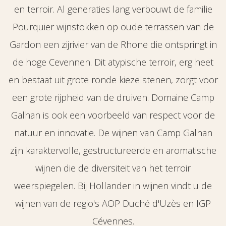
en terroir. Al generaties lang verbouwt de familie
Pourquier wijnstokken op oude terrassen van de
Gardon een zijrivier van de Rhone die ontspringt in
de hoge Cevennen. Dit atypische terroir, erg heet
en bestaat uit grote ronde kiezelstenen, zorgt voor
een grote rijpheid van de druiven. Domaine Camp
Galhan is ook een voorbeeld van respect voor de
natuur en innovatie. De wijnen van Camp Galhan
zijn karaktervolle, gestructureerde en aromatische
wijnen die de diversiteit van het terroir
weerspiegelen. Bij Hollander in wijnen vindt u de
wijnen van de regio's AOP Duché d'Uzès en IGP
Cévennes.