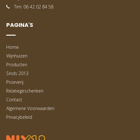
Tim: 06 42 02 84 58
PAGINA'S
Home
Wijnhuizen
Producten
Sinds 2013
Proeverij
Relatiegeschenken
Contact
Algemene Voorwaarden
Privacybeleid