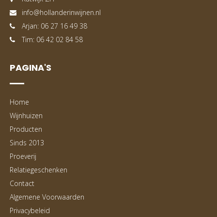
info@hollanderinwijnen.nl
Arjan: 06 27 16 49 38
Tim: 06 42 02 84 58
PAGINA'S
Home
Wijnhuizen
Producten
Sinds 2013
Proeverij
Relatiegeschenken
Contact
Algemene Voorwaarden
Privacybeleid