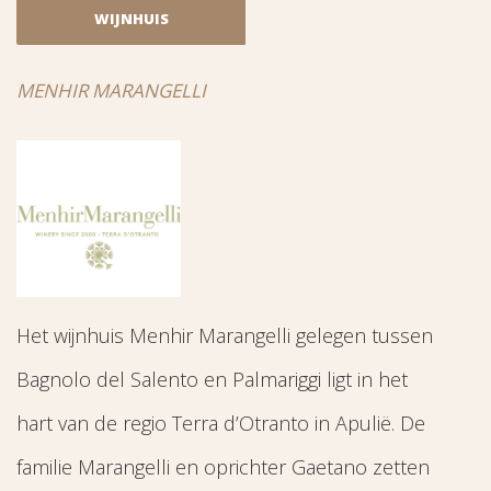
WIJNHUIS
MENHIR MARANGELLI
Het wijnhuis Menhir Marangelli gelegen tussen
Bagnolo del Salento en Palmariggi ligt in het
hart van de regio Terra d’Otranto in Apulië. De
familie Marangelli en oprichter Gaetano zetten