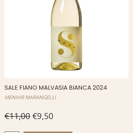
SALE FIANO MALVASIA BIANCA 2024
MENHIR MARANGELLI
€11,00
€9,50