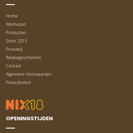
Home
Wijnhuizen
Producten
Sinds 2013
Proeverij
Relatiegeschenken
Contact
Algemene Voorwaarden
Privacybeleid
OPENINGSTIJDEN