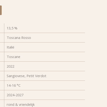
13,5 %
Toscana Rosso
Italië
Toscane
2022
Sangiovese, Petit Verdot
14-16 °C
2024-2027
rond & vriendelijk