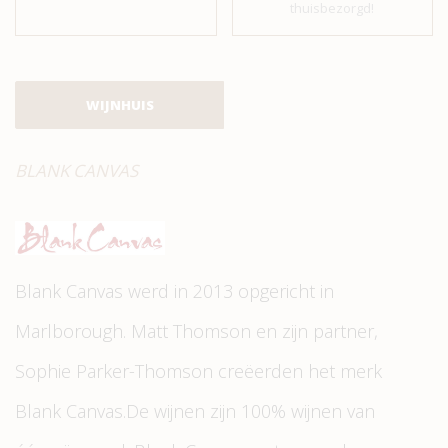
thuisbezorgd!
WIJNHUIS
BLANK CANVAS
Blank Canvas werd in 2013 opgericht in
Marlborough. Matt Thomson en zijn partner,
Sophie Parker-Thomson creëerden het merk
Blank Canvas.De wijnen zijn 100% wijnen van