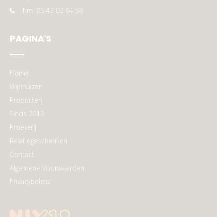
Tim: 06 42 02 84 58
PAGINA'S
Home
Wijnhuizen
Producten
Sinds 2013
Proeverij
Relatiegeschenken
Contact
Algemene Voorwaarden
Privacybeleid