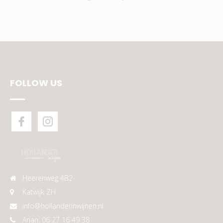
FOLLOW US
Heerenweg 4B2
Katwijk ZH
info@hollanderinwijnen.nl
Arjan: 06 27 16 49 38