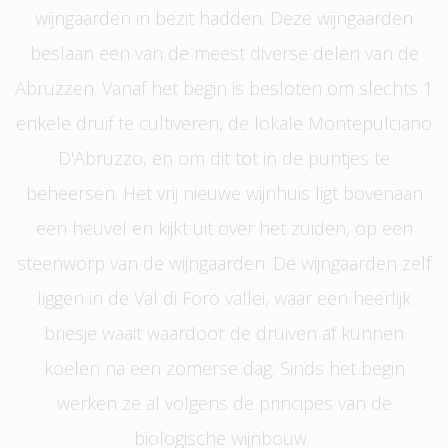
wijngaarden in bezit hadden. Deze wijngaarden
beslaan een van de meest diverse delen van de
Abruzzen. Vanaf het begin is besloten om slechts 1
enkele druif te cultiveren, de lokale Montepulciano
D'Abruzzo, en om dit tot in de puntjes te
beheersen. Het vrij nieuwe wijnhuis ligt bovenaan
een heuvel en kijkt uit over het zuiden, op een
steenworp van de wijngaarden. De wijngaarden zelf
liggen in de Val di Foro vallei, waar een heerlijk
briesje waait waardoor de druiven af kunnen
koelen na een zomerse dag. Sinds het begin
werken ze al volgens de principes van de
biologische wijnbouw.