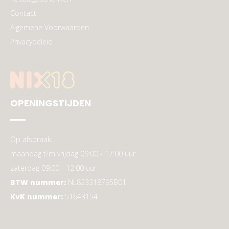
Contact
Algemene Voorwaarden
Privacybeleid
OPENINGSTIJDEN
Op afspraak:
maandag t/m vrijdag 09:00 - 17:00 uur
zaterdag 09:00 - 12:00 uur
BTW nummer:
NL823318795B01
KvK nummer:
51643154