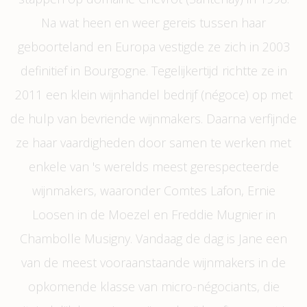
Na wat heen en weer gereis tussen haar
geboorteland en Europa vestigde ze zich in 2003
definitief in Bourgogne. Tegelijkertijd richtte ze in
2011 een klein wijnhandel bedrijf (négoce) op met
de hulp van bevriende wijnmakers. Daarna verfijnde
ze haar vaardigheden door samen te werken met
enkele van 's werelds meest gerespecteerde
wijnmakers, waaronder Comtes Lafon, Ernie
Loosen in de Moezel en Freddie Mugnier in
Chambolle Musigny. Vandaag de dag is Jane een
van de meest vooraanstaande wijnmakers in de
opkomende klasse van micro-négociants, die