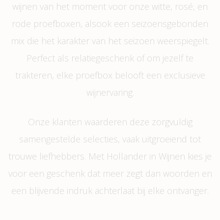
wijnen van het moment voor onze witte, rosé, en
rode proefboxen, alsook een seizoensgebonden
mix die het karakter van het seizoen weerspiegelt.
Perfect als relatiegeschenk of om jezelf te
trakteren, elke proefbox belooft een exclusieve
wijnervaring.
Onze klanten waarderen deze zorgvuldig
samengestelde selecties, vaak uitgroeiend tot
trouwe liefhebbers. Met Hollander in Wijnen kies je
voor een geschenk dat meer zegt dan woorden en
een blijvende indruk achterlaat bij elke ontvanger.