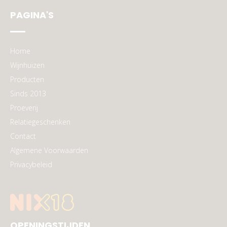
PAGINA'S
Home
Wijnhuizen
Producten
Sinds 2013
Proeverij
Relatiegeschenken
Contact
Algemene Voorwaarden
Privacybeleid
OPENINGSTIJDEN