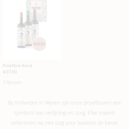
Proefbox Rood
€37,50
3 flessen
Bij Hollander in Wijnen zijn onze proefboxen een
symbool van verfijning en zorg. Elke maand
selecteren wij met oog voor kwaliteit de beste