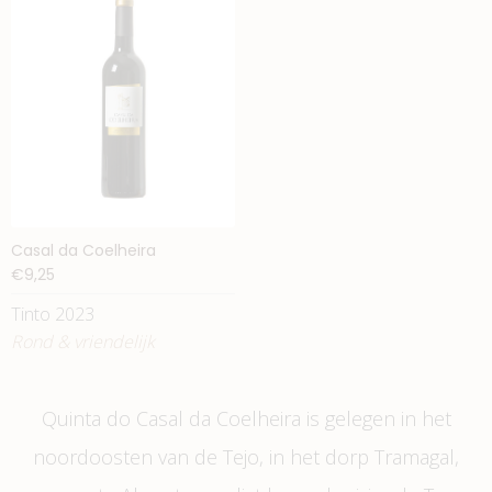
Casal da Coelheira
€9,25
Tinto 2023
Rond & vriendelijk
Quinta do Casal da Coelheira is gelegen in het
noordoosten van de Tejo, in het dorp Tramagal,