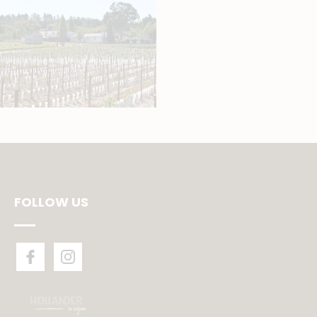
FOLLOW US