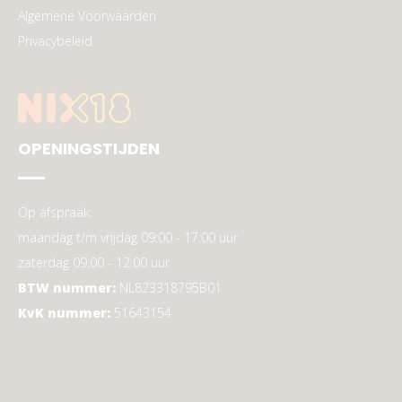
Algemene Voorwaarden
Privacybeleid
OPENINGSTIJDEN
Op afspraak:
maandag t/m vrijdag 09:00 - 17:00 uur
zaterdag 09:00 - 12:00 uur
BTW nummer:
NL823318795B01
KvK nummer:
51643154