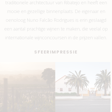
traditionele architectuur van Ribatejo en heeft een
mooie en gezellige binnenplaats. De eigenaar en
oenoloog Nuno Falcão Rodrigues is erin geslaagd
een aantal prachtige wijnen te maken, die veelal op
internationale wijnconcoursen in de prijzen vallen.
SFEERIMPRESSIE