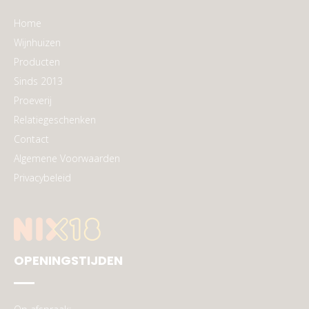
Home
Wijnhuizen
Producten
Sinds 2013
Proeverij
Relatiegeschenken
Contact
Algemene Voorwaarden
Privacybeleid
OPENINGSTIJDEN