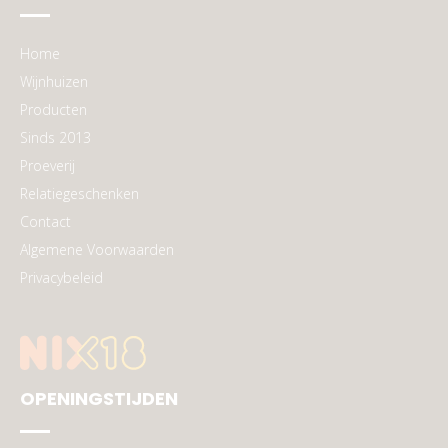
Home
Wijnhuizen
Producten
Sinds 2013
Proeverij
Relatiegeschenken
Contact
Algemene Voorwaarden
Privacybeleid
OPENINGSTIJDEN