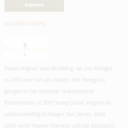
WIJNHUIS
WAGNER-STEMPEL
Daniel Wagner nam de leiding van het Weingut
in 1993 over van zijn ouders. Het Weingut is
gelegen in het idyllische Siefersheim in
Rheinhessen. In 2007 kreeg Daniel Wagner de
onderscheiding Aufsteiger des Jahres, Sinds
2008 werkt Wagner-Stempel volledig biologisch.