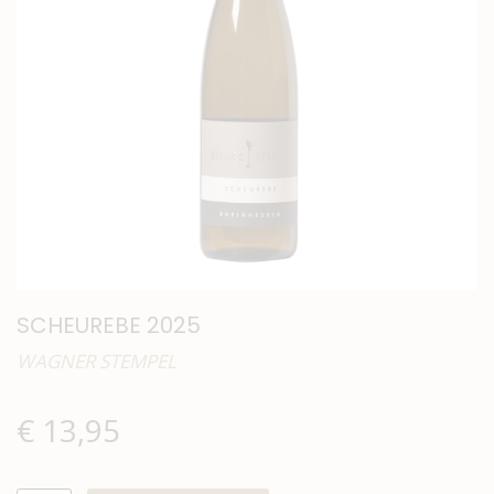
SCHEUREBE 2025
WAGNER STEMPEL
€
13,95