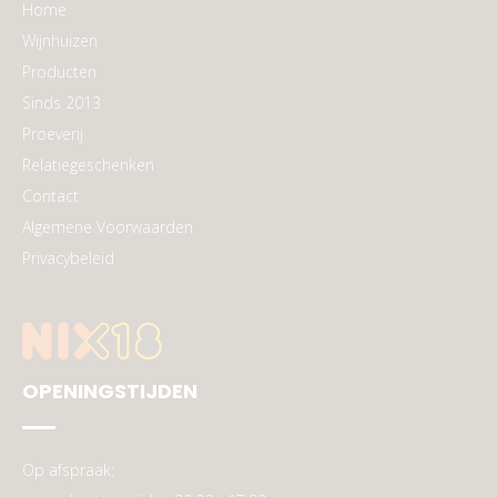
Home
Wijnhuizen
Producten
Sinds 2013
Proeverij
Relatiegeschenken
Contact
Algemene Voorwaarden
Privacybeleid
OPENINGSTIJDEN
Op afspraak: