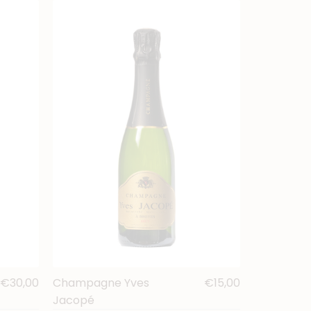
€30,00
Champagne Yves
€15,00
Jacopé