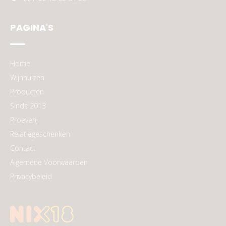
PAGINA'S
Home
Wijnhuizen
Producten
Sinds 2013
Proeverij
Relatiegeschenken
Contact
Algemene Voorwaarden
Privacybeleid