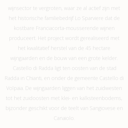
wijnsector te vergroten, waar ze al actief zijn met
het historische familiebedrijf Lo Sparviere dat de
kostbare Franciacorta-mousserende wijnen
produceert. Het project wordt gerealiseerd met
het kwalitatief herstel van de 45 hectare
wijngaarden en de bouw van een grote kelder.
Castello di Radda ligt ten oosten van de stad
Radda in Chianti, en onder de gemeente Castello di
Volpaia. De wijngaarden liggen van het zuidwesten
tot het zuidoosten met klei- en kalksteenbodems,
bijzonder geschikt voor de teelt van Sangiovese en
Canaiolo.