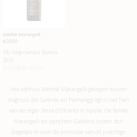
Menhir Marangelli
€23,50
Filo Negroamaro Riserva
2021
Krachtig & robuust
Het wijnhuis Menhir Marangelli gelegen tussen
Bagnolo del Salento en Palmariggi ligt in het hart
van de regio Terra d’Otranto in Apulië. De familie
Marangelli en oprichter Gaetano zetten zich
dagelijks in voor de promotie van dit prachtige