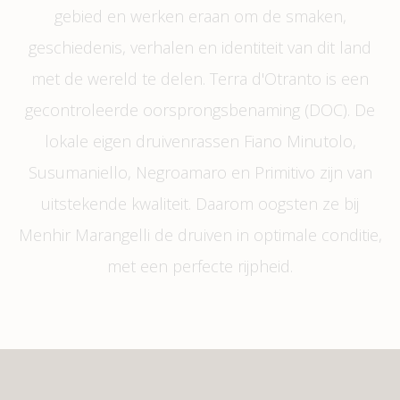
gebied en werken eraan om de smaken,
geschiedenis, verhalen en identiteit van dit land
met de wereld te delen. Terra d'Otranto is een
gecontroleerde oorsprongsbenaming (DOC). De
lokale eigen druivenrassen Fiano Minutolo,
Susumaniello, Negroamaro en Primitivo zijn van
uitstekende kwaliteit. Daarom oogsten ze bij
Menhir Marangelli de druiven in optimale conditie,
met een perfecte rijpheid.