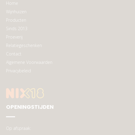
Home
Wijnhuizen
Producten
Sinds 2013
Proeverij
Relatiegeschenken
Contact
Algemene Voorwaarden
Privacybeleid
OPENINGSTIJDEN
Op afspraak: