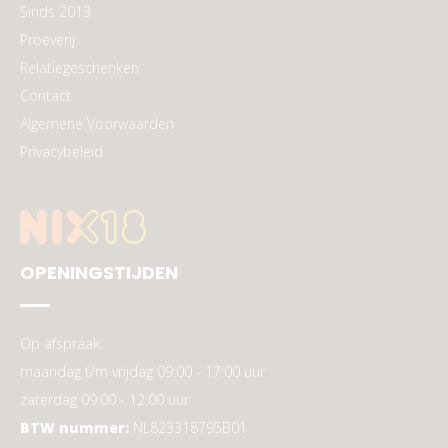
Sinds 2013
Proeverij
Relatiegeschenken
Contact
Algemene Voorwaarden
Privacybeleid
OPENINGSTIJDEN
Op afspraak:
maandag t/m vrijdag 09:00 - 17:00 uur
zaterdag 09:00 - 12:00 uur
BTW nummer:
NL823318795B01