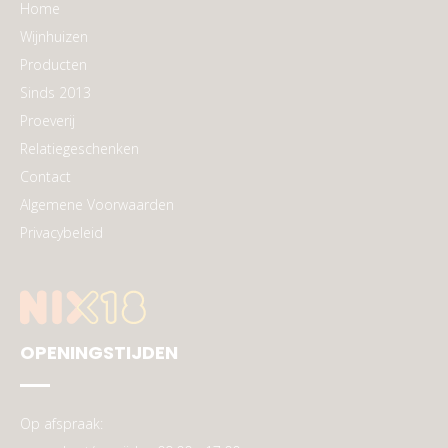
Home
Wijnhuizen
Producten
Sinds 2013
Proeverij
Relatiegeschenken
Contact
Algemene Voorwaarden
Privacybeleid
OPENINGSTIJDEN
Op afspraak: