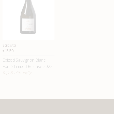
Salcuta
€15,50
Epizod Sauvignon Blanc
Fumé Limited Release 2022
Rijk & uitbundig