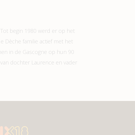
 Tot begin 1980 werd er op het
e Dèche familie actief met het
ijnen in de Gascogne op hun 90
g van dochter Laurence en vader