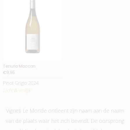
Tenuta Maccan
€9,95
Pinot Grigio 2024
Licht & vrolijk
Vigneti Le Monde ontleent zijn naam aan de naam
van de plaats waar het zich bevindt. De oorsprong