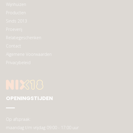
Wijnhuizen
Producten
Sinds 2013
Proeverij
Relatiegeschenken
Contact
Algemene Voorwaarden
Privacybeleid
OPENINGSTIJDEN
Op afspraak:
maandag t/m vrijdag 09:00 - 17:00 uur