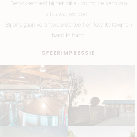
Betrokkenheid bij het milieu vormt de kern van
alles wat we doen.
Bij ons gaan verantwoorde teelt en kwaliteitswijnen
hand in hand.
SFEERIMPRESSIE