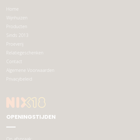
Home
Wijnhuizen
Producten
Sinds 2013
Proeverij
Relatiegeschenken
Contact
Algemene Voorwaarden
Privacybeleid
OPENINGSTIJDEN
Op afspraak: