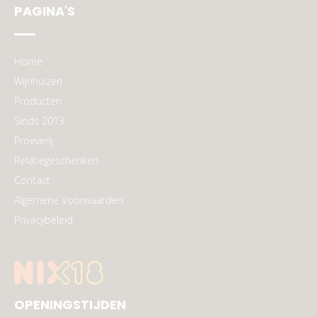
PAGINA'S
Home
Wijnhuizen
Producten
Sinds 2013
Proeverij
Relatiegeschenken
Contact
Algemene Voorwaarden
Privacybeleid
OPENINGSTIJDEN