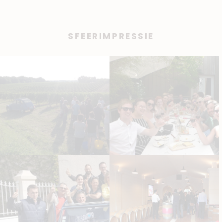
SFEERIMPRESSIE