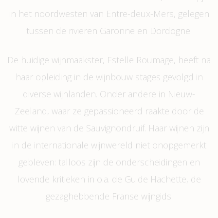
in het noordwesten van Entre-deux-Mers, gelegen
tussen de rivieren Garonne en Dordogne.
De huidige wijnmaakster, Estelle Roumage, heeft na
haar opleiding in de wijnbouw stages gevolgd in
diverse wijnlanden. Onder andere in Nieuw-
Zeeland, waar ze gepassioneerd raakte door de
witte wijnen van de Sauvignondruif. Haar wijnen zijn
in de internationale wijnwereld niet onopgemerkt
gebleven: talloos zijn de onderscheidingen en
lovende kritieken in o.a. de Guide Hachette, de
gezaghebbende Franse wijngids.