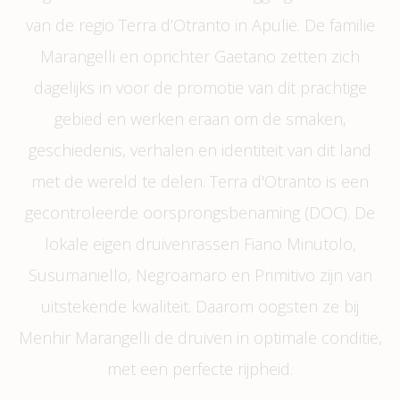
van de regio Terra d’Otranto in Apulië. De familie
Marangelli en oprichter Gaetano zetten zich
dagelijks in voor de promotie van dit prachtige
gebied en werken eraan om de smaken,
geschiedenis, verhalen en identiteit van dit land
met de wereld te delen. Terra d'Otranto is een
gecontroleerde oorsprongsbenaming (DOC). De
lokale eigen druivenrassen Fiano Minutolo,
Susumaniello, Negroamaro en Primitivo zijn van
uitstekende kwaliteit. Daarom oogsten ze bij
Menhir Marangelli de druiven in optimale conditie,
met een perfecte rijpheid.