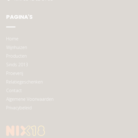
PAGINA'S
Home
Wijnhuizen
Producten
Sinds 2013
Proeverij
Relatiegeschenken
Contact
Algemene Voorwaarden
Privacybeleid