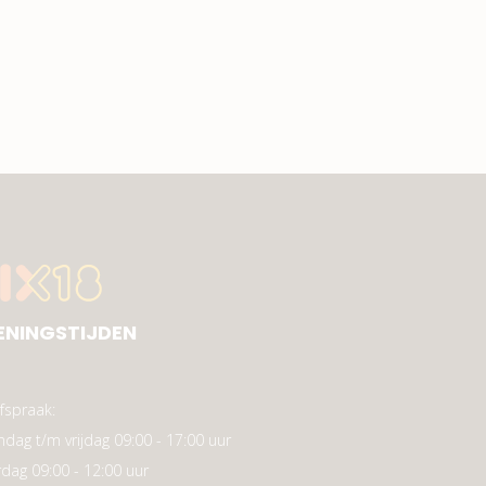
ENINGSTIJDEN
fspraak:
dag t/m vrijdag 09:00 - 17:00 uur
rdag 09:00 - 12:00 uur