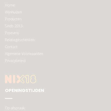
Home
Wijnhuizen
Producten
Sinds 2013
Proeverij
Relatiegeschenken
Contact
Algemene Voorwaarden
Privacybeleid
OPENINGSTIJDEN
Op afspraak: