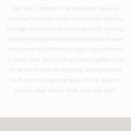
stad Tours, midden in de appellatie Touraine-
Amboise. Vierde generatie wijnboer Jean-Baptiste
Bonnigal bestiert het familiewijngoed (60 hectare),
samen met jeugdvriend Stéphane Bodet. Hoewel
het domein niet officieel biologisch gecertificeerd
is, werkt men hier met de grootst mogelijke zorg
en aandacht voor de omgeving. Bonnigal-Bodet
heeft een heel eigen signatuur en stijl, puur en
precies, maar niet zo strak, maar wat rijper.