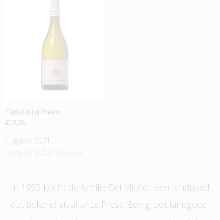
Tenuta La Presa
€12,25
Lugana 2021
Verfijnd & harmonieus
In 1995 kocht de familie Dei Micheli een landgoed
dat bekend staat al La Presa. Een groot landgoed,