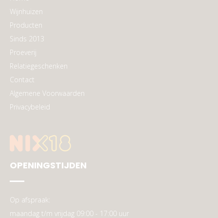
Wijnhuizen
Producten
Sinds 2013
Proeverij
Relatiegeschenken
Contact
Algemene Voorwaarden
Privacybeleid
OPENINGSTIJDEN
Op afspraak:
maandag t/m vrijdag 09:00 - 17:00 uur