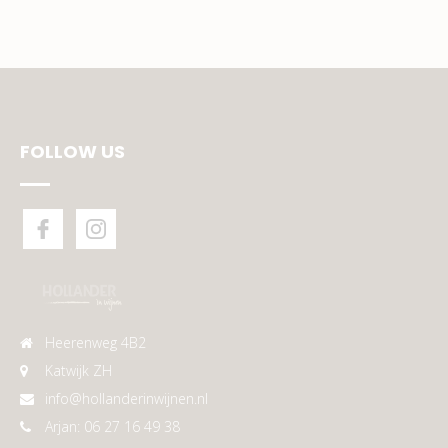
FOLLOW US
Heerenweg 4B2
Katwijk ZH
info@hollanderinwijnen.nl
Arjan: 06 27 16 49 38