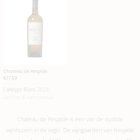
Chateau de Respide
€17,50
Callipyge Blanc 2023
Verfijnd & harmonieus
Chateau de Respide is een van de oudste
wijnhuizen in de regio. De wijngaarden van Respide