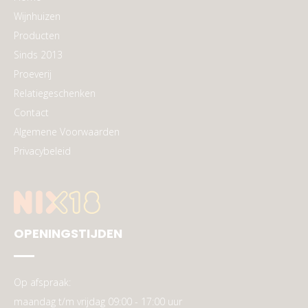
Wijnhuizen
Producten
Sinds 2013
Proeverij
Relatiegeschenken
Contact
Algemene Voorwaarden
Privacybeleid
OPENINGSTIJDEN
Op afspraak:
maandag t/m vrijdag 09:00 - 17:00 uur