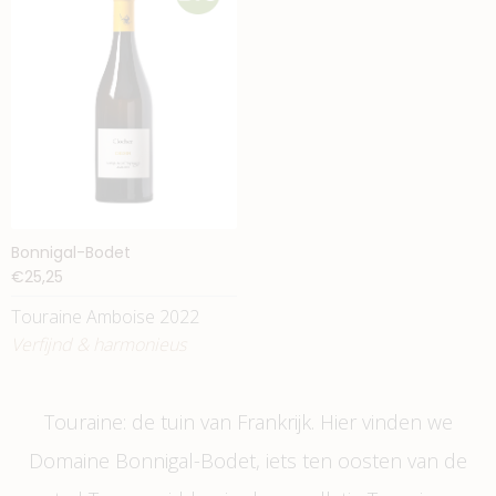
Bonnigal-Bodet
€25,25
Touraine Amboise 2022
Verfijnd & harmonieus
Touraine: de tuin van Frankrijk. Hier vinden we
Domaine Bonnigal-Bodet, iets ten oosten van de